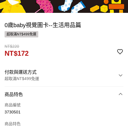
0歲baby視覺圖卡--生活用品篇
超取滿NT$499免運
NT$220
NT$172
付款與運送方式
超取滿NT$499免運
付款方式
商品特色
信用卡一次付款
商品編號
ATM付款
3730501
運送方式
商品特色