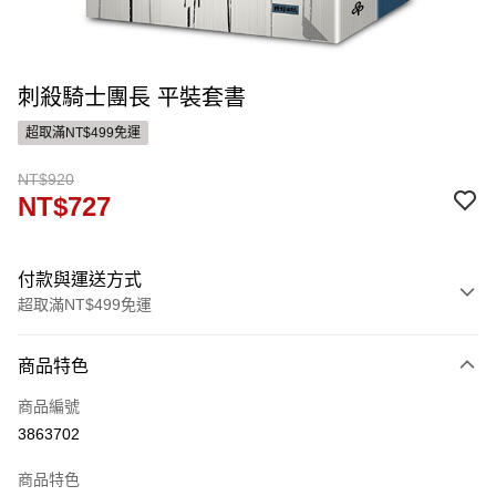
刺殺騎士團長 平裝套書
超取滿NT$499免運
NT$920
NT$727
付款與運送方式
超取滿NT$499免運
付款方式
商品特色
信用卡一次付款
商品編號
ATM付款
3863702
運送方式
商品特色