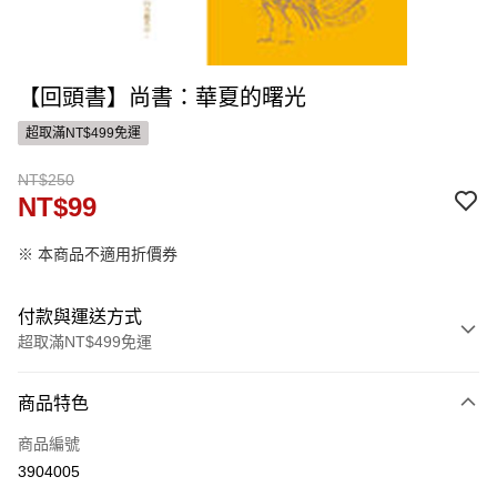
【回頭書】尚書：華夏的曙光
超取滿NT$499免運
NT$250
NT$99
※ 本商品不適用折價券
付款與運送方式
超取滿NT$499免運
付款方式
商品特色
信用卡一次付款
商品編號
ATM付款
3904005