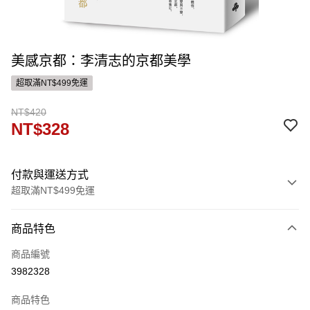
美感京都：李清志的京都美學
超取滿NT$499免運
NT$420
NT$328
付款與運送方式
超取滿NT$499免運
付款方式
商品特色
信用卡一次付款
商品編號
ATM付款
3982328
運送方式
商品特色