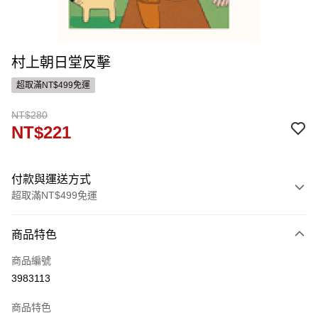
村上朝日堂反擊
超取滿NT$499免運
NT$280
NT$221
付款與運送方式
超取滿NT$499免運
付款方式
商品特色
信用卡一次付款
商品編號
ATM付款
3983113
運送方式
商品特色