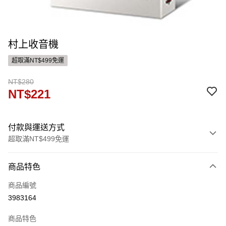
村上收音機
超取滿NT$499免運
NT$280
NT$221
付款與運送方式
超取滿NT$499免運
付款方式
商品特色
信用卡一次付款
商品編號
ATM付款
3983164
運送方式
商品特色