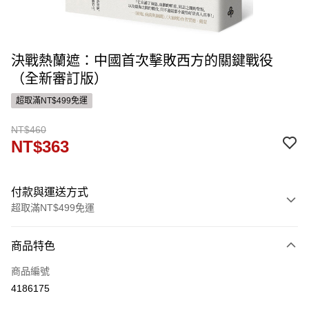
決戰熱蘭遮：中國首次擊敗西方的關鍵戰役
（全新審訂版）
超取滿NT$499免運
NT$460
NT$363
付款與運送方式
超取滿NT$499免運
付款方式
商品特色
信用卡一次付款
商品編號
ATM付款
4186175