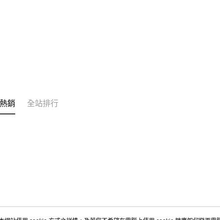
熱銷
全站排行