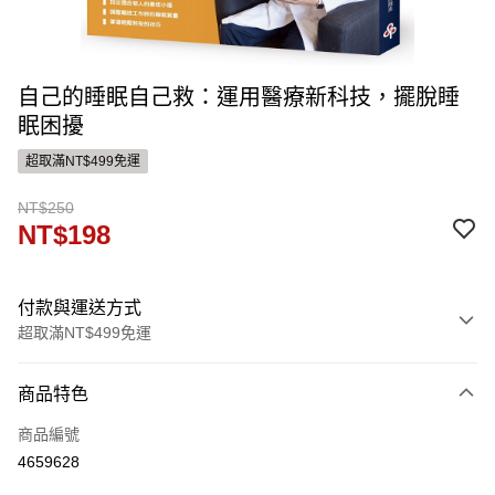
自己的睡眠自己救：運用醫療新科技，擺脫睡
眠困擾
超取滿NT$499免運
NT$250
NT$198
付款與運送方式
超取滿NT$499免運
付款方式
商品特色
信用卡一次付款
商品編號
ATM付款
4659628