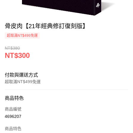
骨皮肉【21年經典修訂復刻版】
超取滿NT$499免運
NT$380
NT$300
付款與運送方式
超取滿NT$499免運
付款方式
商品特色
信用卡一次付款
商品編號
ATM付款
4696207
運送方式
商品特色