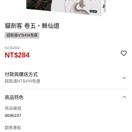
貓劍客 卷五‧鯀仙道
超取滿NT$499免運
NT$360
NT$284
付款與運送方式
超取滿NT$499免運
付款方式
商品特色
信用卡一次付款
商品編號
ATM付款
4696237
運送方式
銷售重點