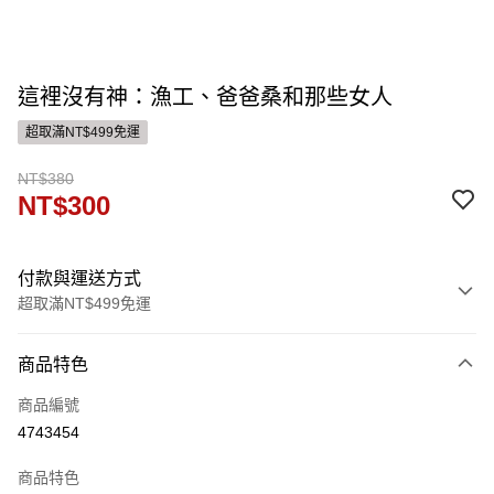
這裡沒有神：漁工、爸爸桑和那些女人
超取滿NT$499免運
NT$380
NT$300
付款與運送方式
超取滿NT$499免運
付款方式
商品特色
信用卡一次付款
商品編號
ATM付款
4743454
運送方式
商品特色