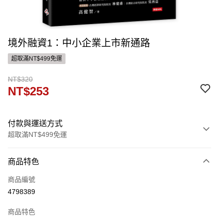
境外融資1：中小企業上市新通路
超取滿NT$499免運
NT$320
NT$253
付款與運送方式
超取滿NT$499免運
付款方式
商品特色
信用卡一次付款
商品編號
ATM付款
4798389
運送方式
商品特色