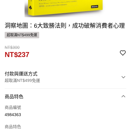
洞察地圖：6大致勝法則，成功破解消費者心理
超取滿NT$499免運
NT$300
NT$237
付款與運送方式
超取滿NT$499免運
付款方式
商品特色
信用卡一次付款
商品編號
ATM付款
4984363
運送方式
商品特色