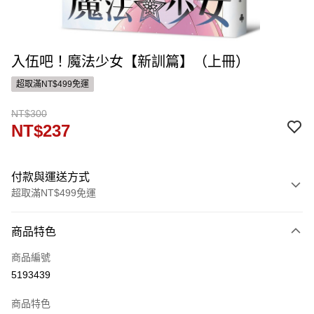
入伍吧！魔法少女【新訓篇】（上冊）
超取滿NT$499免運
NT$300
NT$237
付款與運送方式
超取滿NT$499免運
付款方式
商品特色
信用卡一次付款
商品編號
ATM付款
5193439
運送方式
商品特色