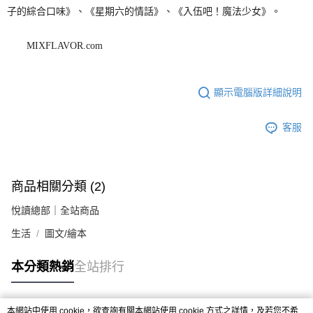
子的綜合口味》、《星期六的情話》、《入伍吧！魔法少女》。
MIXFLAVOR.com
顯示電腦版詳細說明
客服
商品相關分類 (2)
悅讀總部｜全站商品
生活
圖文/繪本
本分類熱銷
全站排行
本網站中使用 cookie，欲查詢有關本網站使用 cookie 方式之詳情，及若您不希