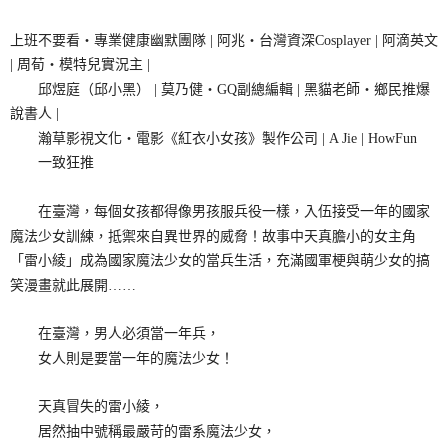
上班不要看‧專業健康幽默團隊 | 阿兆‧台灣資深Cosplayer | 阿滴英文
| 周荀‧模特兒實況主 |
邱煜庭（邱小黑） | 莫乃健‧GQ副總編輯 | 黑貓老師‧鄉民推爆
說書人 |
瀚草影視文化‧電影《紅衣小女孩》製作公司 | A Jie | HowFun
一致狂推
在臺灣，每個女孩都得像男孩服兵役一樣，入伍接受一年的國家
魔法少女訓練，抵禦來自異世界的威脅！故事中天真膽小的女主角
「雷小綾」成為國家魔法少女的當兵生活，充滿國軍梗與萌少女的搞
笑漫畫就此展開……
在臺灣，男人必須當一年兵，
女人則是要當一年的魔法少女！
天真冒失的雷小綾，
居然抽中號稱最嚴苛的雷系魔法少女，