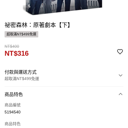
祕密森林：原著劇本【下】
超取滿NT$499免運
NT$400
NT$316
付款與運送方式
超取滿NT$499免運
付款方式
商品特色
信用卡一次付款
商品編號
ATM付款
5194540
運送方式
商品特色