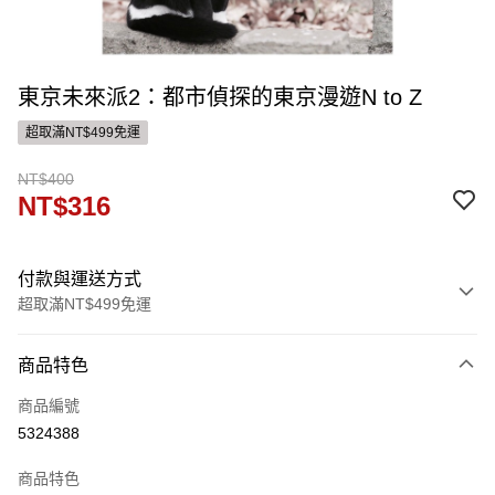
東京未來派2：都市偵探的東京漫遊N to Z
超取滿NT$499免運
NT$400
NT$316
付款與運送方式
超取滿NT$499免運
付款方式
商品特色
信用卡一次付款
商品編號
ATM付款
5324388
運送方式
商品特色