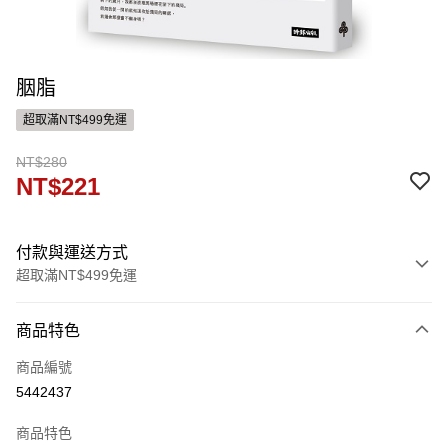
胭脂
超取滿NT$499免運
NT$280
NT$221
付款與運送方式
超取滿NT$499免運
付款方式
商品特色
信用卡一次付款
商品編號
ATM付款
5442437
運送方式
商品特色