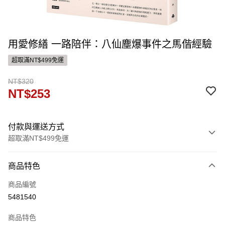
用愛修繕 一路陪伴：八仙塵爆事件之馬偕經驗
超取滿NT$499免運
NT$320
NT$253
付款與運送方式
超取滿NT$499免運
付款方式
商品特色
信用卡一次付款
商品編號
ATM付款
5481540
運送方式
商品特色