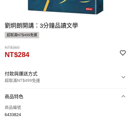
劉炯朗開講：3分鐘品讀文學
超取滿NT$499免運
NT$360
NT$284
付款與運送方式
超取滿NT$499免運
付款方式
商品特色
信用卡一次付款
商品編號
ATM付款
6433824
運送方式