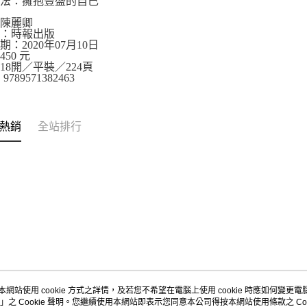
加法：擁抱豐盛的自己
：陳麗卿
社：時報出版
期：2020年07月10日
50 元
18開／平裝／224頁
9789571382463
熱銷
全站排行
本網站使用 cookie 方式之詳情，及若您不希望在電腦上使用 cookie 時應如何變更電腦的
」之 Cookie 聲明。您繼續使用本網站即表示您同意本公司得按本網站使用條款之 Coo
關於我們
客服資訊