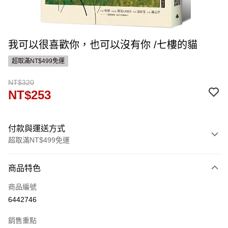
我可以很喜歡你，也可以沒有你 /七樓的貓
超取滿NT$499免運
NT$320
NT$253
付款與運送方式
超取滿NT$499免運
付款方式
商品特色
信用卡一次付款
商品編號
ATM付款
6442746
運送方式
銷售重點