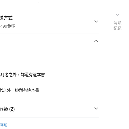
送方式
清除
499免運
紀錄
次付款
拜月老之外，妳還有這本書
月老之外，妳還有這本書
家取貨
0，滿NT$499(含以上)免運費
類 (2)
1取貨
0，滿NT$499(含以上)免運費
｜全站商品
客服