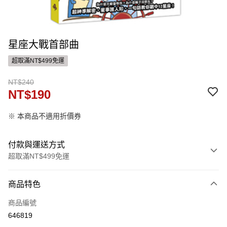
星座大戰首部曲
超取滿NT$499免運
NT$240
NT$190
※ 本商品不適用折價券
付款與運送方式
超取滿NT$499免運
付款方式
商品特色
信用卡一次付款
商品編號
ATM付款
646819