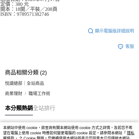
定價：380 元
開本：18開／平裝／208頁
ISBN：9789571382746
顯示電腦版詳細說明
客服
商品相關分類 (2)
悅讀總部｜全站商品
商業理財
職場工作術
本分類熱銷
全站排行
本網站中使用 cookie，欲查詢有關本網站使用 cookie 方式之詳情，及若您不希
熱門標籤
望在電腦上使用 cookie 時應如何變更電腦的 cookie 設定，請參閱本網站「
隱私
權條款
」之 Cookie 聲明。您繼續使用本網站即表示您同意本公司得按本網站使