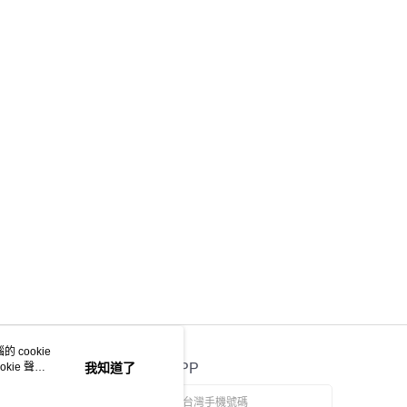
 cookie
kie 聲明
我知道了
官方APP