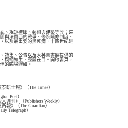
比武、規矩禮節、藝術與建築等等；這
格蘭與法蘭西的戰爭、修院隱修制度、
亂，以及最重要的黑死病，十四世紀是
冊、詩集、公告以及大英圖書館提供的
情，栩栩如生，歷歷在目。開啟書頁，
最佳的臨場體驗。
士報》（The Times）
）
n Post）
ublishers Weekly）
The Guardian）
elegraph）