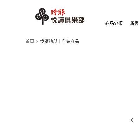
商品分類
新書
首頁
悅讀總部｜全站商品