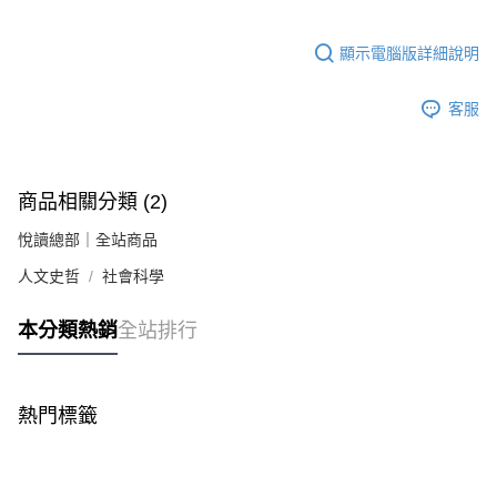
顯示電腦版詳細說明
客服
商品相關分類 (2)
悅讀總部｜全站商品
人文史哲
社會科學
本分類熱銷
全站排行
熱門標籤