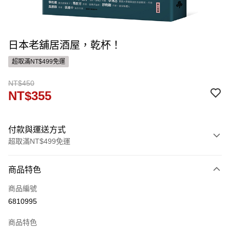
日本老舖居酒屋，乾杯！
超取滿NT$499免運
NT$450
NT$355
付款與運送方式
超取滿NT$499免運
付款方式
商品特色
信用卡一次付款
商品編號
ATM付款
6810995
運送方式
商品特色