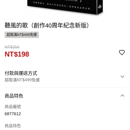
聽風的歌（創作40周年紀念新版）
超取滿NT$499免運
NT$250
NT$198
付款與運送方式
超取滿NT$499免運
付款方式
商品特色
信用卡一次付款
商品編號
ATM付款
6877612
運送方式
商品特色