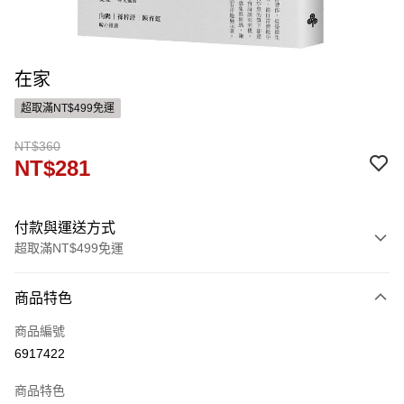
在家
超取滿NT$499免運
NT$360
NT$281
付款與運送方式
超取滿NT$499免運
付款方式
商品特色
信用卡一次付款
商品編號
ATM付款
6917422
運送方式
商品特色