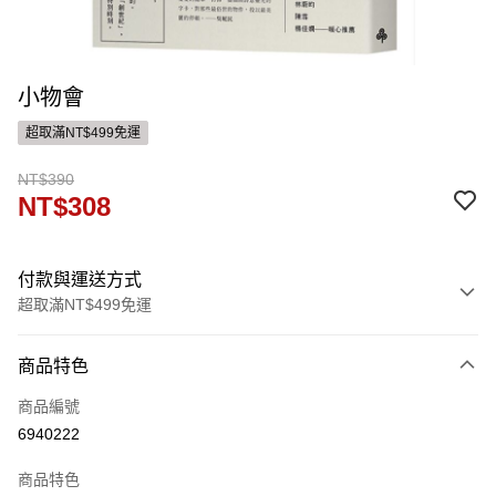
小物會
超取滿NT$499免運
NT$390
NT$308
付款與運送方式
超取滿NT$499免運
付款方式
商品特色
信用卡一次付款
商品編號
ATM付款
6940222
運送方式
商品特色