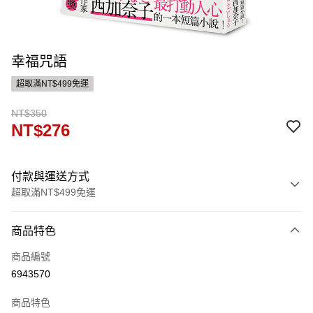
幸福咒語
超取滿NT$499免運
NT$350
NT$276
付款與運送方式
超取滿NT$499免運
付款方式
商品特色
信用卡一次付款
商品編號
ATM付款
6943570
運送方式
商品特色