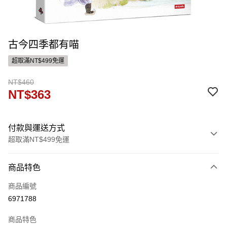
古今四季都有喵
超取滿NT$499免運
NT$460
NT$363
付款與運送方式
超取滿NT$499免運
付款方式
商品特色
信用卡一次付款
商品編號
ATM付款
6971788
運送方式
商品特色