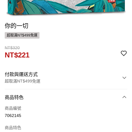
你的一切
超取滿NT$499免運
NT$320
NT$221
付款與運送方式
超取滿NT$499免運
付款方式
商品特色
信用卡一次付款
商品編號
ATM付款
7062145
運送方式
商品特色