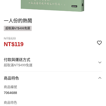
一人份的熱鬧
超取滿NT$499免運
NT$320
NT$119
付款與運送方式
超取滿NT$499免運
付款方式
商品特色
信用卡一次付款
商品編號
ATM付款
7064688
運送方式
商品特色