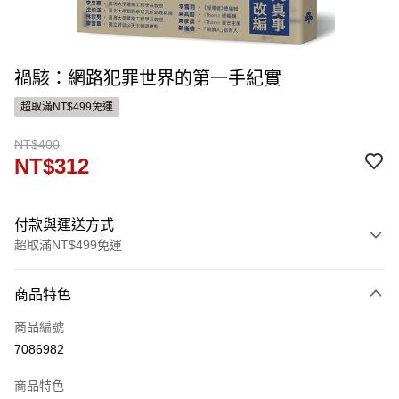
禍駭：網路犯罪世界的第一手紀實
超取滿NT$499免運
NT$400
NT$312
付款與運送方式
超取滿NT$499免運
付款方式
商品特色
信用卡一次付款
商品編號
ATM付款
7086982
運送方式
商品特色