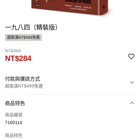
一九八四（精裝版）
超取滿NT$499免運
NT$360
NT$284
付款與運送方式
超取滿NT$499免運
付款方式
商品特色
信用卡一次付款
商品編號
ATM付款
7160114
運送方式
商品特色