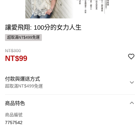
讓愛飛翔: 100分的女力人生
超取滿NT$499免運
NT$300
NT$99
付款與運送方式
超取滿NT$499免運
付款方式
商品特色
信用卡一次付款
商品編號
ATM付款
7757542
運送方式