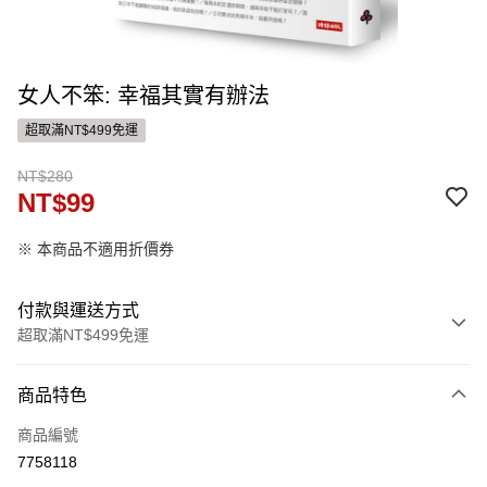
女人不笨: 幸福其實有辦法
超取滿NT$499免運
NT$280
NT$99
※ 本商品不適用折價券
付款與運送方式
超取滿NT$499免運
付款方式
商品特色
信用卡一次付款
商品編號
ATM付款
7758118