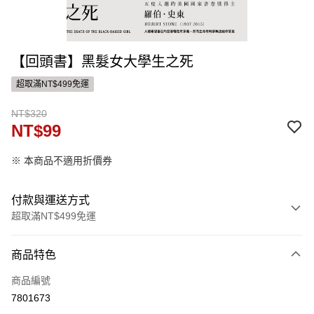
【回頭書】黑髮女大學生之死
超取滿NT$499免運
NT$320
NT$99
※ 本商品不適用折價券
付款與運送方式
超取滿NT$499免運
付款方式
商品特色
信用卡一次付款
商品編號
ATM付款
7801673