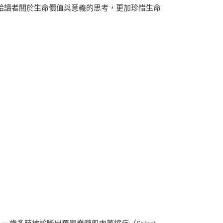
給讀者關於生命價值與意義的思考，更加珍惜生命