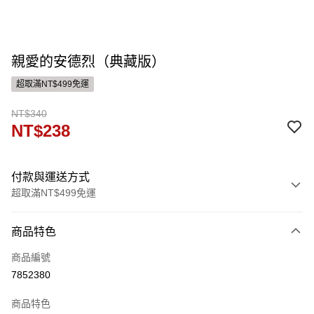
親愛的安德烈（典藏版）
超取滿NT$499免運
NT$340
NT$238
付款與運送方式
超取滿NT$499免運
付款方式
商品特色
信用卡一次付款
商品編號
ATM付款
7852380
運送方式
商品特色