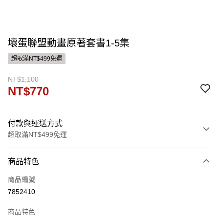
壞蛋聯盟動畫原著套書1-5集
超取滿NT$499免運
NT$1,100
NT$770
付款與運送方式
超取滿NT$499免運
付款方式
商品特色
信用卡一次付款
商品編號
ATM付款
7852410
運送方式
商品特色