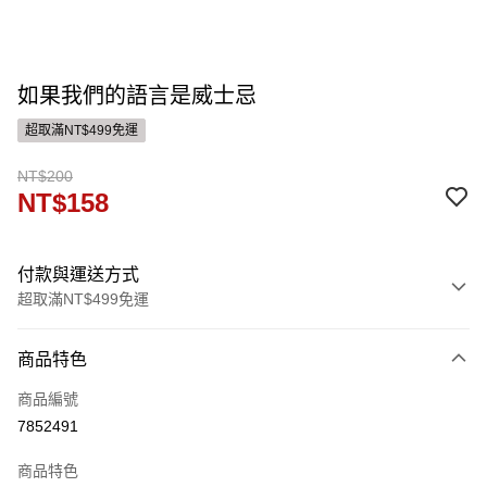
如果我們的語言是威士忌
超取滿NT$499免運
NT$200
NT$158
付款與運送方式
超取滿NT$499免運
付款方式
商品特色
信用卡一次付款
商品編號
ATM付款
7852491
運送方式
商品特色