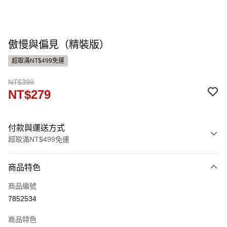
傲慢與偏見（精裝版）
超取滿NT$499免運
NT$399
NT$279
付款與運送方式
超取滿NT$499免運
付款方式
商品特色
信用卡一次付款
商品編號
ATM付款
7852534
運送方式
商品特色