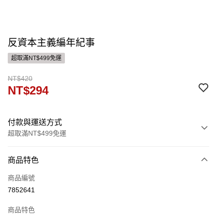
反資本主義編年紀事
超取滿NT$499免運
NT$420
NT$294
付款與運送方式
超取滿NT$499免運
付款方式
商品特色
信用卡一次付款
商品編號
ATM付款
7852641
運送方式
商品特色