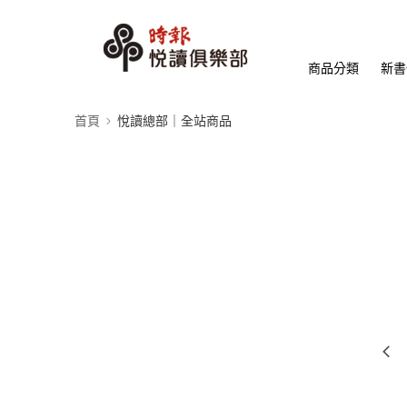
商品分類
新書
首頁
悅讀總部｜全站商品