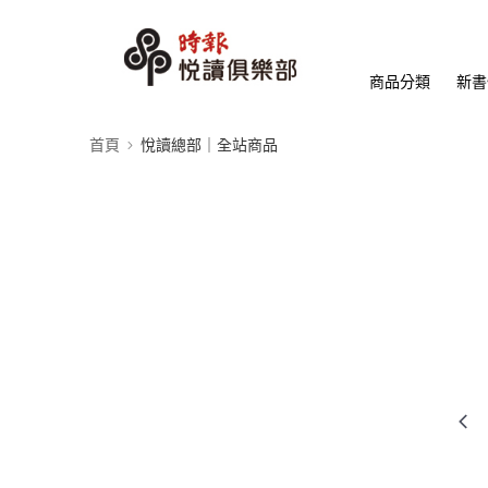
商品分類
新書
首頁
悅讀總部｜全站商品