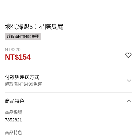
壞蛋聯盟5：星際臭屁
超取滿NT$499免運
NT$220
NT$154
付款與運送方式
超取滿NT$499免運
付款方式
商品特色
信用卡一次付款
商品編號
ATM付款
7852821
運送方式
商品特色